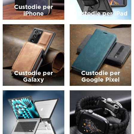
Custodie per
iPhone
Custodie per iPad
Custodie per
Custodie per
Galaxy
Google Pixel