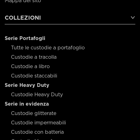
Mappa del sito
COLLEZIONI
Serie Portafogli
Tutte le custodie a portafoglio
Custodie a tracolla
Custodie a libro
Custodie staccabili
Serie Heavy Duty
Custodie Heavy Duty
Serie in evidenza
Custodie glitterate
Custodie impermeabili
Custodie con batteria