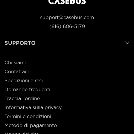
support@casebus.com
(616) 606-5179
SUPPORTO
Chi siamo
Contattaci
Spedizioni e resi
Domande frequenti
Traccia l'ordine
Informativa sulla privacy
Termini e condizioni
Metodo di pagamento