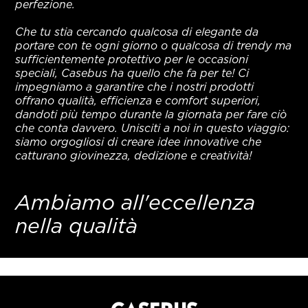
perfezione.
Che tu stia cercando qualcosa di elegante da
portare con te ogni giorno o qualcosa di trendy ma
sufficientemente protettivo per le occasioni
speciali, Casebus ha quello che fa per te! Ci
impegniamo a garantire che i nostri prodotti
offrano qualità, efficienza e comfort superiori,
dandoti più tempo durante la giornata per fare ciò
che conta davvero. Unisciti a noi in questo viaggio:
siamo orgogliosi di creare idee innovative che
catturano giovinezza, dedizione e creatività!
Ambiamo all'eccellenza
nella qualità