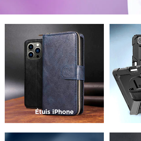
Étuis iPhone